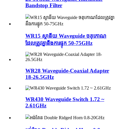
Bandstop Filter
WR15 ស្ថានីយ Waveguide ចតុកោណ
ដែលត្រូវគ្នានឹងការផ្ទុក 50-75GHz
WR28 Waveguide-Coaxial Adapter
18-26.5GHz
WR430 Waveguide Switch 1.72 ~
2.61GHz