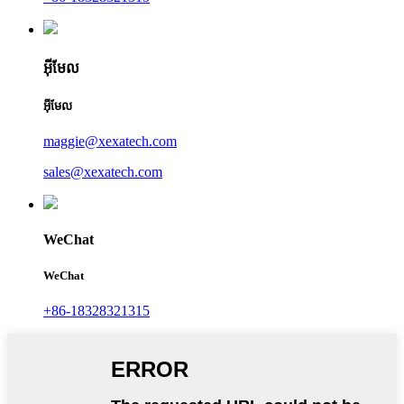
អ៊ីមែល
អ៊ីមែល
maggie@xexatech.com
sales@xexatech.com
WeChat
WeChat
+86-18328321315