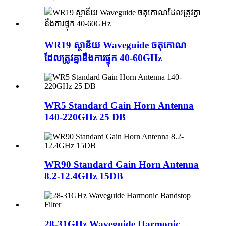
WR19 ស្ថានីយ Waveguide ចតុកោណ
ដែលត្រូវគ្នានឹងការផ្ទុក 40-60GHz
WR5 Standard Gain Horn Antenna
140-220GHz 25 DB
WR90 Standard Gain Horn Antenna
8.2-12.4GHz 15DB
28-31GHz Waveguide Harmonic