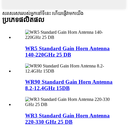
សរសេរសាររបស់អ្នកនៅទីនេះ ហើយផ្ញើវាមកយើង
ប្រភេទផលិតផល
WR5 Standard Gain Horn Antenna
140-220GHz 25 DB
WR90 Standard Gain Horn Antenna
8.2-12.4GHz 15DB
WR3 Standard Gain Horn Antenna
220-330 GHz 25 DB