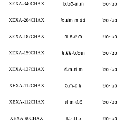
XEXA-340CHAX
២.៤៥-៣.៣
២០~៤០
XEXA-284CHAX
២.៨៣-៣.៨៨
២០~៤០
XEXA-187CHAX
៣.៩-៥.៣
២០~៤០
XEXA-159CHAX
៤.៥៥-៦.២៣
២០~៤០
XEXA-137CHAX
៥.៣-៧.៣
២០~៤០
XEXA-112CHAX
៦.៣-៨.៥
២០~៤០
XEXA-112CHAX
៧.៣-៩.៥
២០~៤០
XEXA-90CHAX
8.5-11.5
២០~៤០