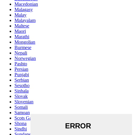
Macedonian
Malagasy
Malay
Malayalam
Maltese
Maori
Marathi
Mongolian
Burmese
Nepali
Norwegian
Pashto
Persian
Punjabi
Serbian
Sesotho
Sinhala
Slovak
Slovenian
Somali
Samoan
Scots Gaelic
Shona
Sindhi
Sundanese