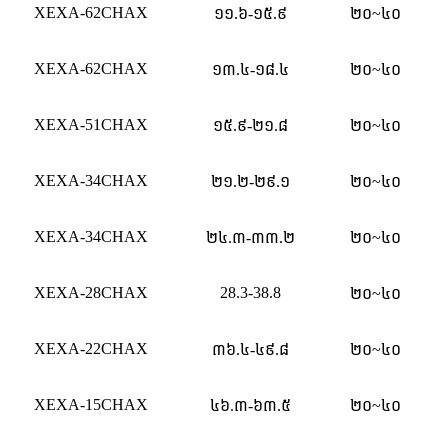
XEXA-62CHAX
១១.៦-១៥.៩
២០~៤០
XEXA-62CHAX
១៣.៤-១៨.៤
២០~៤០
XEXA-51CHAX
១៥.៩-២១.៨
២០~៤០
XEXA-34CHAX
២១.២-២៩.១
២០~៤០
XEXA-34CHAX
២៤.៣-៣៣.២
២០~៤០
XEXA-28CHAX
28.3-38.8
២០~៤០
XEXA-22CHAX
៣៦.៤-៤៩.៨
២០~៤០
XEXA-15CHAX
៤៦.៣-៦៣.៥
២០~៤០